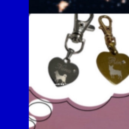
オンラインショップ|株式会社瀬戸重量プラント