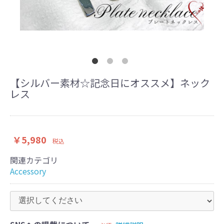
【シルバー素材☆記念日にオススメ】ネック
レス
￥5,980
税込
関連カテゴリ
Accessory