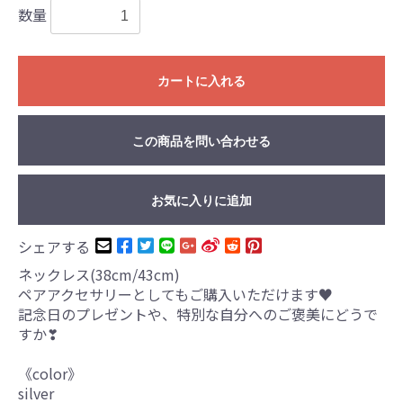
数量
カートに入れる
この商品を問い合わせる
お気に入りに追加
シェアする
ネックレス(38cm/43cm)
ペアアクセサリーとしてもご購入いただけます♥
記念日のプレゼントや、特別な自分へのご褒美にどうで
すか❣
《color》
silver