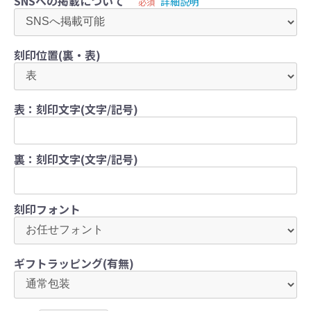
SNSへの掲載について
詳細説明
必須
刻印位置(裏・表)
表：刻印文字(文字/記号)
裏：刻印文字(文字/記号)
刻印フォント
ギフトラッピング(有無)