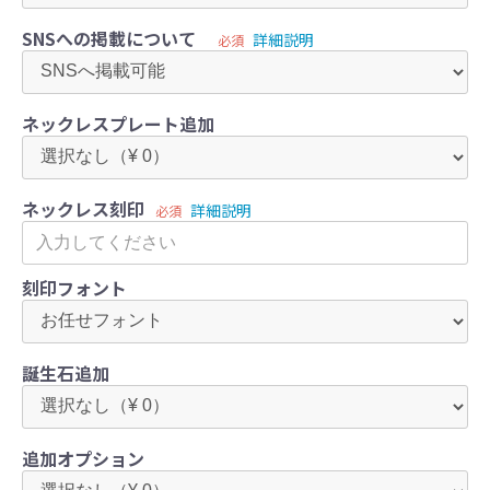
SNSへの掲載について
詳細説明
必須
ネックレスプレート追加
ネックレス刻印
詳細説明
必須
刻印フォント
誕生石追加
追加オプション