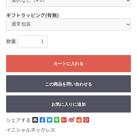
ギフトラッピング(有無)
数量
カートに入れる
この商品を問い合わせる
お気に入りに追加
シェアする
イニシャルネックレス