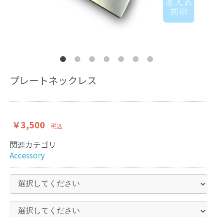
プレートネックレス
￥3,500
税込
関連カテゴリ
Accessory